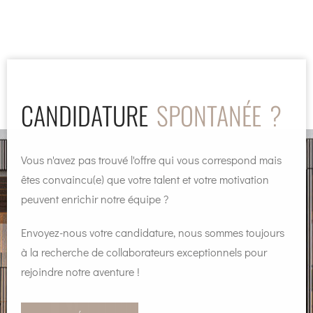
CANDIDATURE
SPONTANÉE ?
Vous n'avez pas trouvé l'offre qui vous correspond mais
êtes convaincu(e) que votre talent et votre motivation
peuvent enrichir notre équipe ?
Envoyez-nous votre candidature, nous sommes toujours
à la recherche de collaborateurs exceptionnels pour
rejoindre notre aventure !