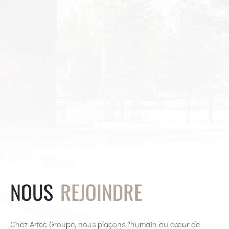
NOUS
REJOINDRE
Chez Artec Groupe, nous plaçons l'humain au cœur de