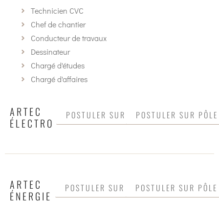
Technicien CVC
Chef de chantier
Conducteur de travaux
Dessinateur
Chargé d'études
Chargé d'affaires
ARTEC
POSTULER SUR INDEED
POSTULER SUR PÔLE
ÉLECTRO
ARTEC
POSTULER SUR INDEED
POSTULER SUR PÔLE
ÉNERGIE