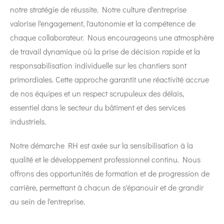
notre stratégie de réussite. Notre culture d'entreprise
valorise l'engagement, l'autonomie et la compétence de
chaque collaborateur. Nous encourageons une atmosphère
de travail dynamique où la prise de décision rapide et la
responsabilisation individuelle sur les chantiers sont
primordiales. Cette approche garantit une réactivité accrue
de nos équipes et un respect scrupuleux des délais,
essentiel dans le secteur du bâtiment et des services
industriels.
Notre démarche RH est axée sur la sensibilisation à la
qualité et le développement professionnel continu. Nous
offrons des opportunités de formation et de progression de
carrière, permettant à chacun de s'épanouir et de grandir
au sein de l'entreprise.