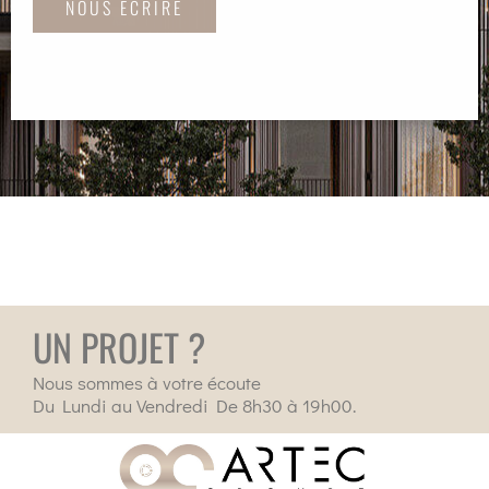
NOUS ÉCRIRE
UN PROJET ?
Nous sommes à votre écoute
Du Lundi au Vendredi De 8h30 à 19h00.